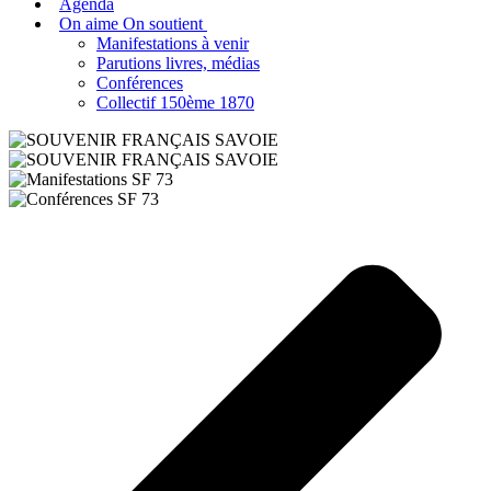
Agenda
On aime On soutient
Manifestations à venir
Parutions livres, médias
Conférences
Collectif 150ème 1870