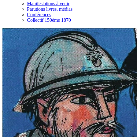
Manifestations à venir
Parutions livres, médias
Conférences
Collectif 150ème 1870