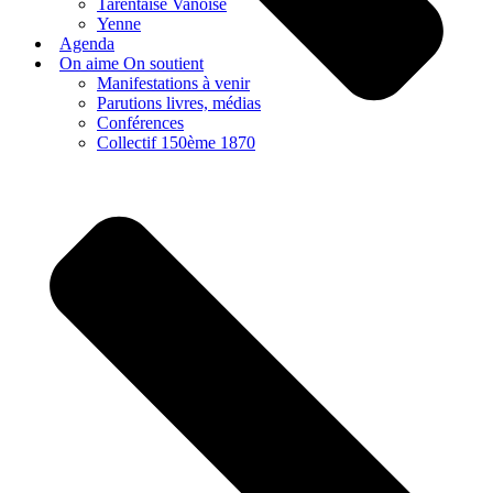
Tarentaise Vanoise
Yenne
Agenda
On aime On soutient
Manifestations à venir
Parutions livres, médias
Conférences
Collectif 150ème 1870